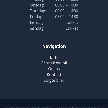
Onsdag:
08:00 – 16:30
Torsdag:
08:00 – 16:30
Fredag:
08:00 – 14:30
Lørdag:
Lukket
Søndag:
Lukket
Navigation
Biler
Pristjek din bil
Om os
Kontakt
Solgte biler