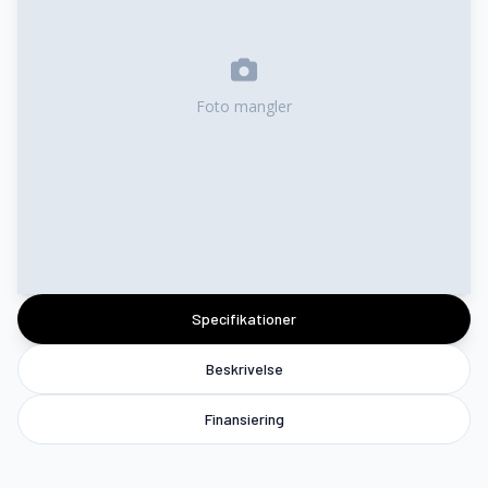
Foto mangler
Specifikationer
Beskrivelse
Finansiering