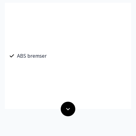
ABS bremser