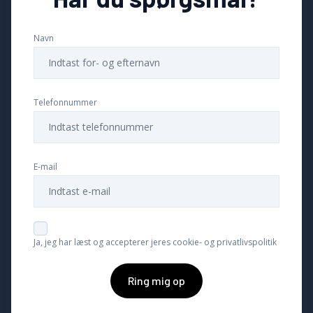
Navn
Telefonnummer
E-mail
Ja, jeg har læst og accepterer jeres cookie- og privatlivspolitik
Ring mig op