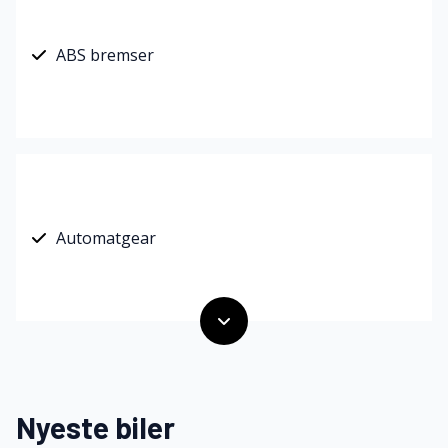
ABS bremser
Automatgear
Nyeste biler