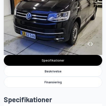
Specifikationer
Beskrivelse
Finansiering
Specifikationer