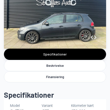
Specifikationer
Beskrivelse
Finansiering
Specifikationer
Model
Variant
Kilometer kørt