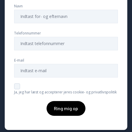
Navn
Telefonnummer
E-mail
Ja, jeg har læst og accepterer jeres cookie- og privatlivspolitik
Ring mig op