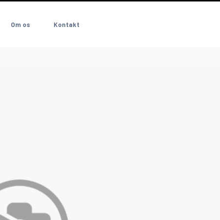
Om os
Kontakt