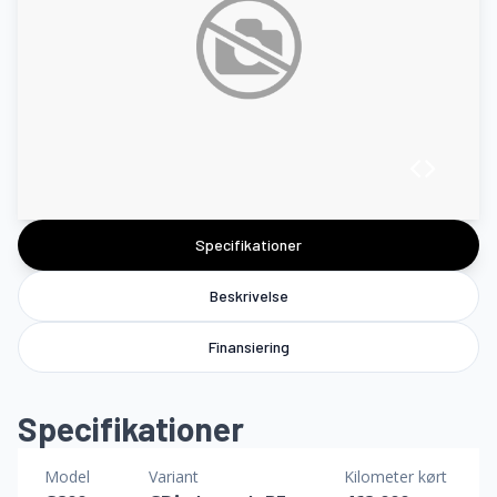
Specifikationer
Beskrivelse
Finansiering
Specifikationer
Model
Variant
Kilometer kørt