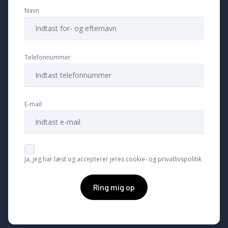
Navn
Telefonnummer
E-mail
Ja, jeg har læst og accepterer jeres cookie- og privatlivspolitik
Ring mig op