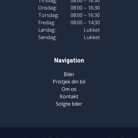
Tirsdag:
08:00 – 16:30
Onsdag:
08:00 – 16:30
Torsdag:
08:00 – 16:30
Fredag:
08:00 – 14:30
Lørdag:
Lukket
Søndag:
Lukket
Navigation
Biler
Pristjek din bil
Om os
Kontakt
Solgte biler