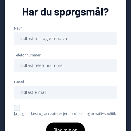
Har du spørgsmål?
Navn
Telefonnummer
E-mail
Ja, jeg har læst og accepterer jeres cookie- og privatlivspolitik
Ring mig op