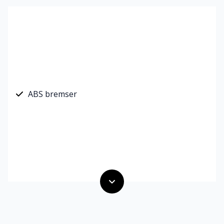
ABS bremser