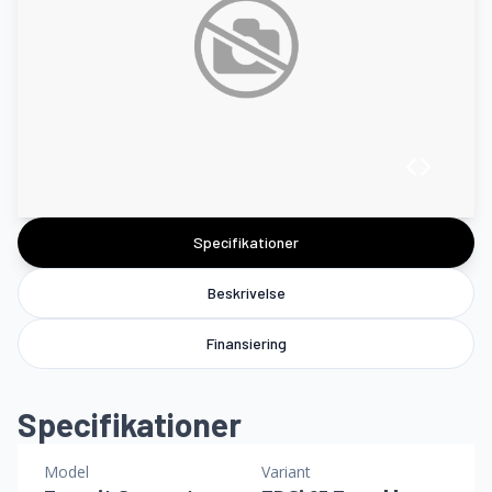
Specifikationer
Beskrivelse
Finansiering
Specifikationer
Model
Variant