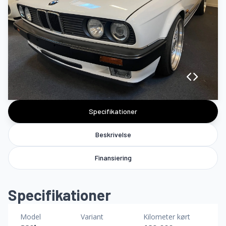
Specifikationer
Beskrivelse
Finansiering
Specifikationer
Model
Variant
Kilometer kørt