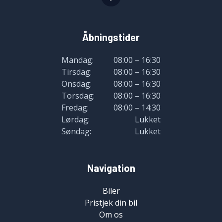
Åbningstider
Mandag:
08:00 – 16:30
Tirsdag:
08:00 – 16:30
Onsdag:
08:00 – 16:30
Torsdag:
08:00 – 16:30
Fredag:
08:00 – 14:30
Lørdag:
Lukket
Søndag:
Lukket
Navigation
Biler
Pristjek din bil
Om os