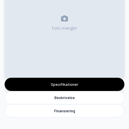
Foto mangler
Specifikationer
Beskrivelse
Finansiering