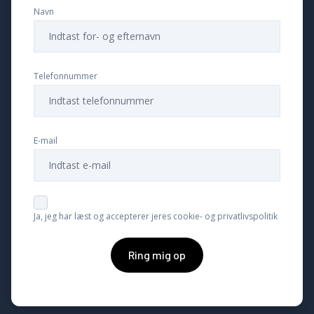
Navn
Telefonnummer
E-mail
Ja, jeg har læst og accepterer jeres cookie- og privatlivspolitik
Ring mig op