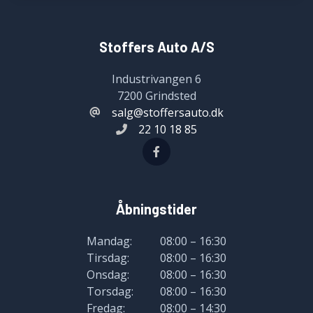
Stoffers Auto A/S
Industrivangen 6
7200 Grindsted
salg@stoffersauto.dk
22 10 18 85
Åbningstider
Mandag:
08:00 – 16:30
Tirsdag:
08:00 – 16:30
Onsdag:
08:00 – 16:30
Torsdag:
08:00 – 16:30
Fredag:
08:00 – 14:30