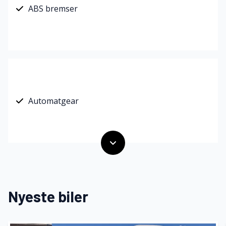
ABS bremser
Automatgear
Nyeste biler